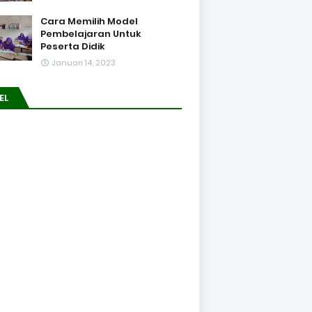
Cara Memilih Model
Pembelajaran Untuk
Peserta Didik
Januari 14, 2023
EL