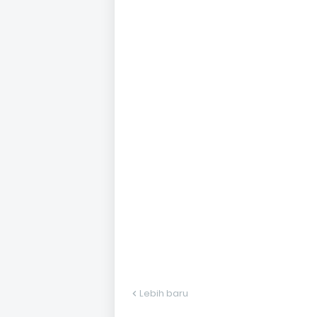
Lebih baru