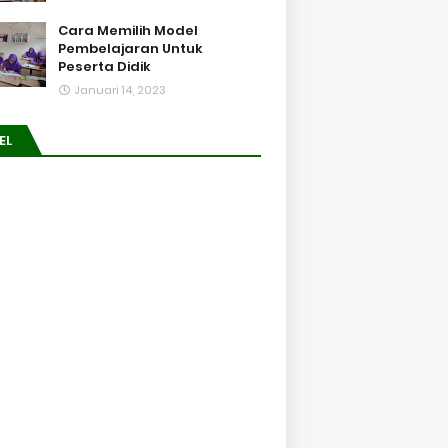
Cara Memilih Model
Pembelajaran Untuk
Peserta Didik
Januari 14, 2023
EL