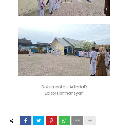
Dokumentasi AdindaD
Editor Hermansyah