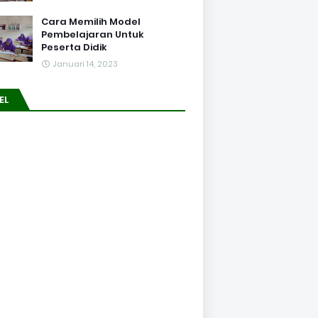
Cara Memilih Model
Pembelajaran Untuk
Peserta Didik
Januari 14, 2023
EL