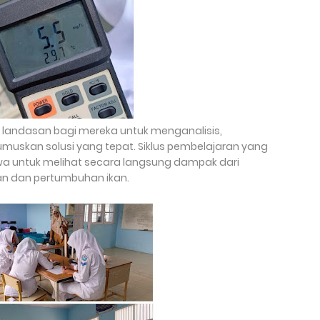
 landasan bagi mereka untuk menganalisis,
muskan solusi yang tepat. Siklus pembelajaran yang
wa untuk melihat secara langsung dampak dari
an dan pertumbuhan ikan.