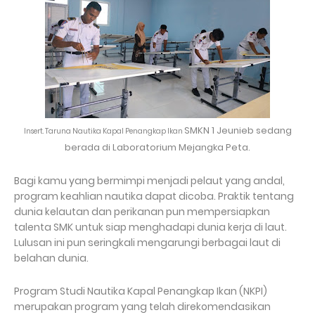
SMKN 1 Jeunieb sedang
Insert. Taruna Nautika Kapal Penangkap Ikan
berada di Laboratorium Mejangka Peta.
Bagi kamu yang bermimpi menjadi pelaut yang andal,
program keahlian nautika dapat dicoba. Praktik tentang
dunia kelautan dan perikanan pun mempersiapkan
talenta SMK untuk siap menghadapi dunia kerja di laut.
Lulusan ini pun seringkali mengarungi berbagai laut di
belahan dunia.
Program Studi Nautika Kapal Penangkap Ikan (NKPI)
merupakan program yang telah direkomendasikan