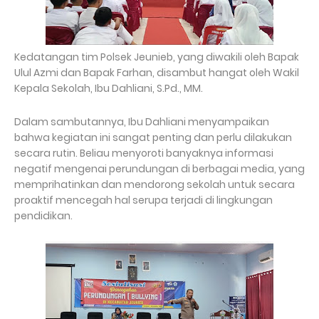
​Kedatangan tim Polsek Jeunieb, yang diwakili oleh Bapak
Ulul Azmi dan Bapak Farhan, disambut hangat oleh Wakil
Kepala Sekolah, Ibu Dahliani, S.Pd., MM.
​Dalam sambutannya, Ibu Dahliani menyampaikan
bahwa kegiatan ini sangat penting dan perlu dilakukan
secara rutin. Beliau menyoroti banyaknya informasi
negatif mengenai perundungan di berbagai media, yang
memprihatinkan dan mendorong sekolah untuk secara
proaktif mencegah hal serupa terjadi di lingkungan
pendidikan.