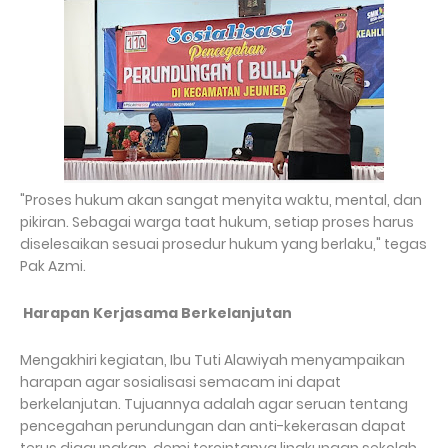
​"Proses hukum akan sangat menyita waktu, mental, dan
pikiran. Sebagai warga taat hukum, setiap proses harus
diselesaikan sesuai prosedur hukum yang berlaku," tegas
Pak Azmi.
Harapan
Kerjasama Berkelanjutan
​Mengakhiri kegiatan, Ibu Tuti Alawiyah menyampaikan
harapan agar sosialisasi semacam ini dapat
berkelanjutan. Tujuannya adalah agar seruan tentang
pencegahan perundungan dan anti-kekerasan dapat