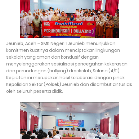
Jeunieb, Aceh – SMK Negeri 1 Jeunieb menunjukkan
komitmen kuatnya dalam menciptakan lingkungan
sekolah yang aman dan kondusif dengan
menyelenggarakan sosialisasi pencegahan kekerasan
dan perundungan (bullying) di sekolah, Selasa (4/11).
Kegiatan ini merupakan hasil kolaborasi dengan pihak
Kepolisian Sektor (Polsek) Jeunieb dan disambut antusias
oleh seluruh peserta didik.