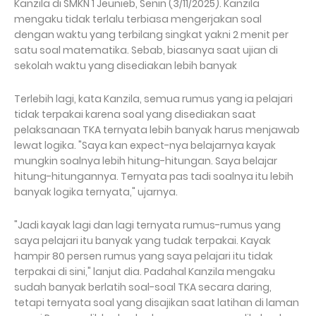
Kanzila di SMKN 1 Jeunieb, Senin (3/11/2025). Kanzila
mengaku tidak terlalu terbiasa mengerjakan soal
dengan waktu yang terbilang singkat yakni 2 menit per
satu soal matematika. Sebab, biasanya saat ujian di
sekolah waktu yang disediakan lebih banyak
Terlebih lagi, kata Kanzila, semua rumus yang ia pelajari
tidak terpakai karena soal yang disediakan saat
pelaksanaan TKA ternyata lebih banyak harus menjawab
lewat logika. "Saya kan expect-nya belajarnya kayak
mungkin soalnya lebih hitung-hitungan. Saya belajar
hitung-hitungannya. Ternyata pas tadi soalnya itu lebih
banyak logika ternyata," ujarnya.
"Jadi kayak lagi dan lagi ternyata rumus-rumus yang
saya pelajari itu banyak yang tudak terpakai. Kayak
hampir 80 persen rumus yang saya pelajari itu tidak
terpakai di sini," lanjut dia. Padahal Kanzila mengaku
sudah banyak berlatih soal-soal TKA secara daring,
tetapi ternyata soal yang disajikan saat latihan di laman