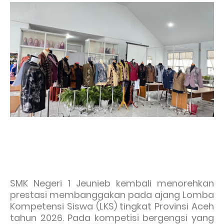
SMK Negeri 1 Jeunieb kembali menorehkan
prestasi membanggakan pada ajang Lomba
Kompetensi Siswa (LKS) tingkat Provinsi Aceh
tahun 2026. Pada kompetisi bergengsi yang