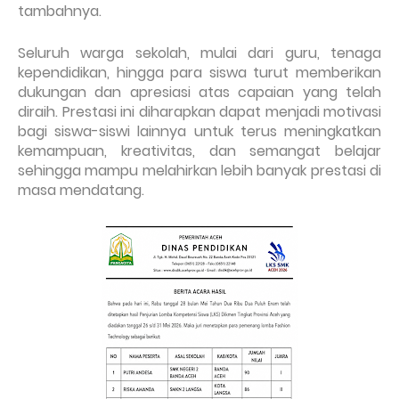
tambahnya.
Seluruh warga sekolah, mulai dari guru, tenaga
kependidikan, hingga para siswa turut memberikan
dukungan dan apresiasi atas capaian yang telah
diraih. Prestasi ini diharapkan dapat menjadi motivasi
bagi siswa-siswi lainnya untuk terus meningkatkan
kemampuan, kreativitas, dan semangat belajar
sehingga mampu melahirkan lebih banyak prestasi di
masa mendatang.