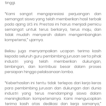
tinggi.
“Kami sangat mengapresiasi perjuangan dan
semangat siswa yang telah memberikan hasil terbaik
pada ajang LKS ini. Prestasi ini harus menjadi pemicu
semangat untuk terus berkarya, terus maju, dan
tidak mudah menyerah dalam mengembangkan
kompetensi,” ujarnya.
Beliau juga menyampaikan ucapan terima kasih
kepada seluruh guru pembimbing jurusan serta pihak
industri yang telah memberikan dukungan,
bimbingan, dan kontribusi besar dalam proses
persiapan hingga pelaksanaan lomba.
“Keberhasilan ini tentu tidak terlepas dari kerja keras
para pembimbing jurusan dan dukungan dari dunia
industri yang terus mendampingi siswa dalam
meningkatkan kompetensinya. Kami mengucapkan
terima kasih atas dedikasi dan kerja samanya,”