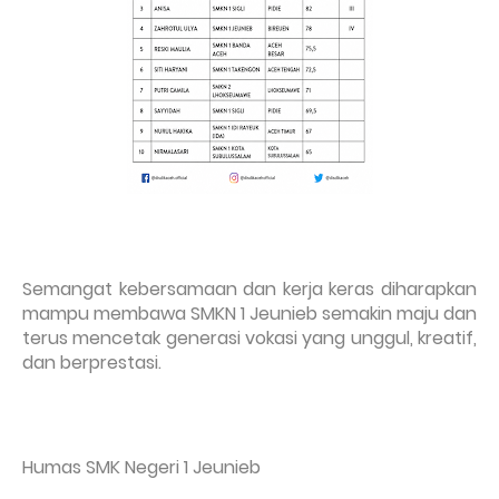
Semangat kebersamaan dan kerja keras diharapkan
mampu membawa SMKN 1 Jeunieb semakin maju dan
terus mencetak generasi vokasi yang unggul, kreatif,
dan berprestasi.
Humas SMK Negeri 1 Jeunieb