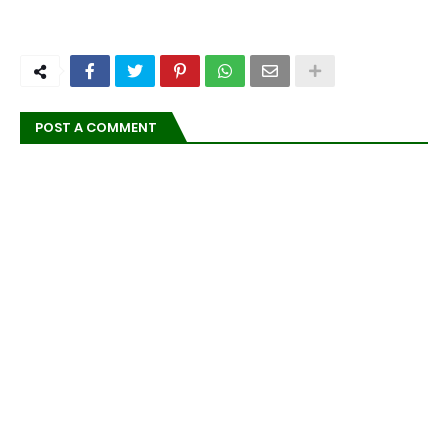
POST A COMMENT