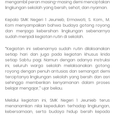
mengambil peran masing-masing demi menciptakan
lingkungan sekolah yang bersih, sehat, dan nyaman.
Kepala SMK Negeri 1 Jeunieb, Ermawati, S. Kom., M.
Kom menyampaikan bahwa budaya gotong royong
dan menjaga kebersihan lingkungan sebenarnya
sudah menjadi kegiatan rutin di sekolah.
“Kegiatan ini sebenarnya sudah rutin dilaksanakan
setiap hari dan juga pada kegiatan khusus krida
setiap Sabtu pagi. Namun dengan adanya instruksi
ini, seluruh warga sekolah melaksanakan gotong
royong dengan penuh antusias dan semangat demi
terciptanya lingkungan sekolah yang bersih dan asri
sehingga memberikan kenyamanan dalam proses
belajar mengajar,” ujar beliau.
Melalui kegiatan ini, SMK Negeri 1 Jeunieb terus
menanamkan nilai kepedulian terhadap lingkungan,
kebersamaan, serta budaya hidup bersih kepada