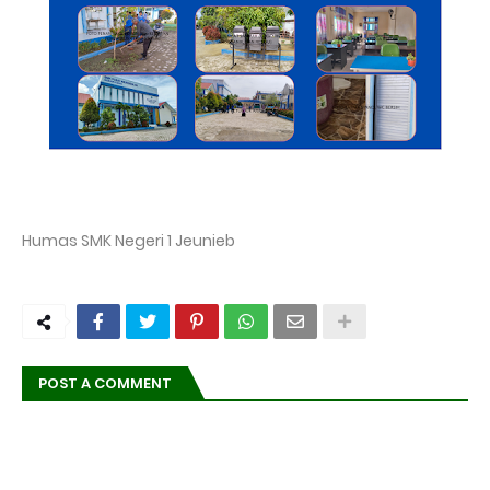
Humas SMK Negeri 1 Jeunieb
POST A COMMENT