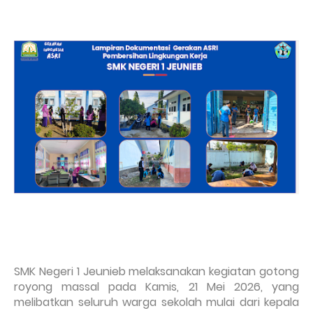
SMK Negeri 1 Jeunieb melaksanakan kegiatan gotong
royong massal pada Kamis, 21 Mei 2026, yang
melibatkan seluruh warga sekolah mulai dari kepala