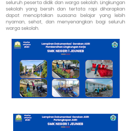
seluruh peserta didik dan warga sekolah. Lingkungan
sekolah yang bersih dan tertata rapi diharapkan
dapat menciptakan suasana belajar yang lebih
nyaman, sehat, dan menyenangkan bagi seluruh
warga sekolah.