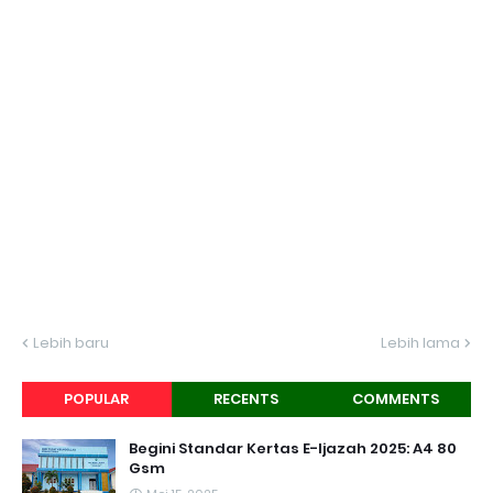
Lebih baru
Lebih lama
POPULAR
RECENTS
COMMENTS
Begini Standar Kertas E-Ijazah 2025: A4 80
Gsm