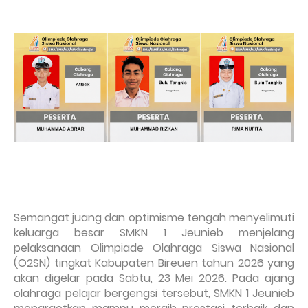
Semangat juang dan optimisme tengah menyelimuti
keluarga besar SMKN 1 Jeunieb menjelang
pelaksanaan Olimpiade Olahraga Siswa Nasional
(O2SN) tingkat Kabupaten Bireuen tahun 2026 yang
akan digelar pada Sabtu, 23 Mei 2026. Pada ajang
olahraga pelajar bergengsi tersebut, SMKN 1 Jeunieb